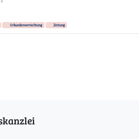
Urkundenvernichtung
Zeitung
skanzlei