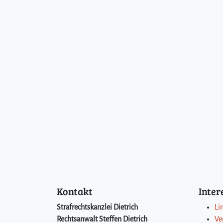
Kontakt
Inte
Strafrechtskanzlei Dietrich
Li
Rechtsanwalt Steffen Dietrich
Ve