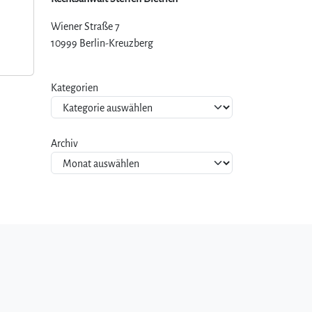
Wiener Straße 7
10999 Berlin-Kreuzberg
Kategorien
Archiv