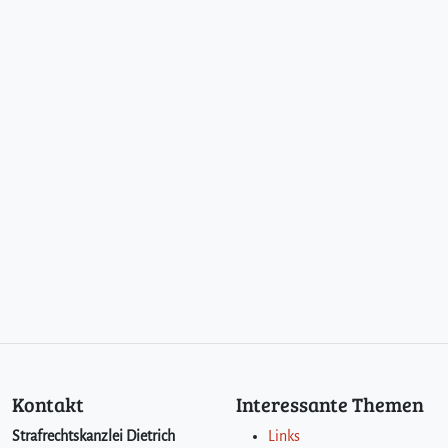
Kontakt
Interessante Themen
Strafrechtskanzlei Dietrich
Links