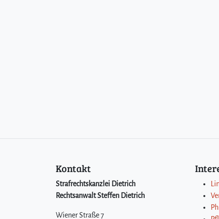
Kontakt
Inte
Strafrechtskanzlei Dietrich
Li
Rechtsanwalt Steffen Dietrich
Ve
Ph
Wiener Straße 7