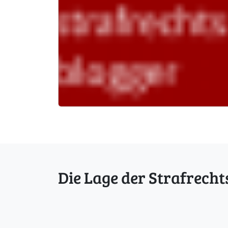
Die Lage der Strafrecht