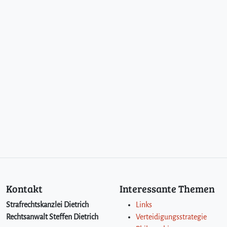
Kontakt
Interessante Themen
Strafrechtskanzlei Dietrich
Links
Rechtsanwalt Steffen Dietrich
Verteidigungsstrategie