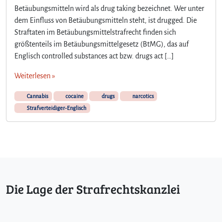
Betäubungsmitteln wird als drug taking bezeichnet. Wer unter
dem Einfluss von Betäubungsmitteln steht, ist drugged. Die
Straftaten im Betäubungsmittelstrafrecht finden sich
größtenteils im Betäubungsmittelgesetz (BtMG), das auf
Englisch controlled substances act bzw. drugs act […]
Weiterlesen »
Cannabis
cocaine
drugs
narcotics
Strafverteidiger-Englisch
Die Lage der Strafrechtskanzlei