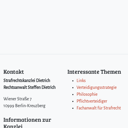
Kontakt
Interessante Themen
Strafrechtskanzlei Dietrich
Links
Rechtsanwalt Steffen Dietrich
Verteidigungsstrategie
Philosophie
Wiener Straße 7
Pflichtverteidiger
10999 Berlin-Kreuzberg
Fachanwalt für Strafrecht
Informationen zur
Kanzlei