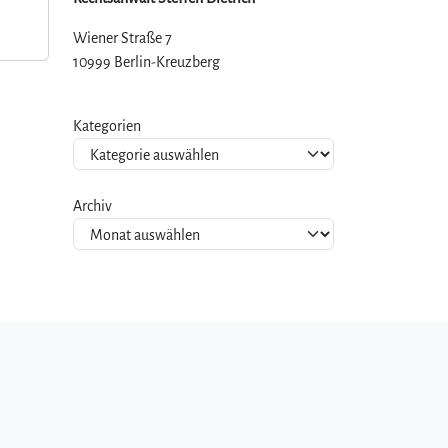
Wiener Straße 7
10999 Berlin-Kreuzberg
Kategorien
Archiv