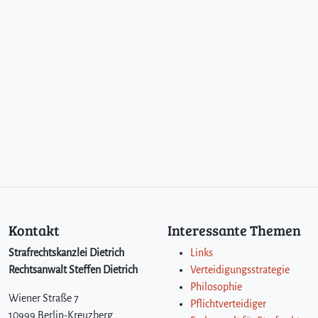
Kontakt
Interessante Themen
Strafrechtskanzlei Dietrich
Links
Rechtsanwalt Steffen Dietrich
Verteidigungsstrategie
Philosophie
Wiener Straße 7
Pflichtverteidiger
10999 Berlin-Kreuzberg