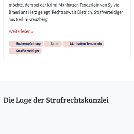
möchte, dem sei der Krimi Manhatten Tenderloin von Sylvie
Braesi ans Herz gelegt. Rechtsanwalt Dietrich, Strafverteidiger
aus Berlin-Kreuzberg
Weiterlesen »
Buchempfehlung
Krimi
Manhatten Tenderloin
Strafverteidiger
Die Lage der Strafrechtskanzlei