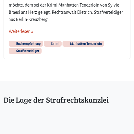
möchte, dem sei der Krimi Manhatten Tenderloin von Sylvie
Braesi ans Herz gelegt. Rechtsanwalt Dietrich, Strafverteidiger
aus Berlin-Kreuzberg
Weiterlesen »
Buchempfehlung
Krimi
Manhatten Tenderloin
Strafverteidiger
Die Lage der Strafrechtskanzlei