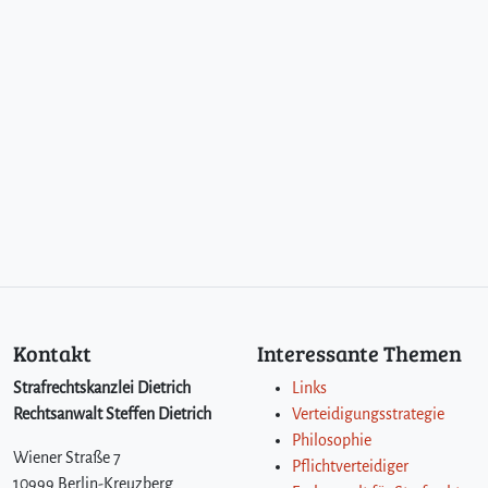
Kontakt
Interessante Themen
Strafrechtskanzlei Dietrich
Links
Rechtsanwalt Steffen Dietrich
Verteidigungsstrategie
Philosophie
Wiener Straße 7
Pflichtverteidiger
10999 Berlin-Kreuzberg