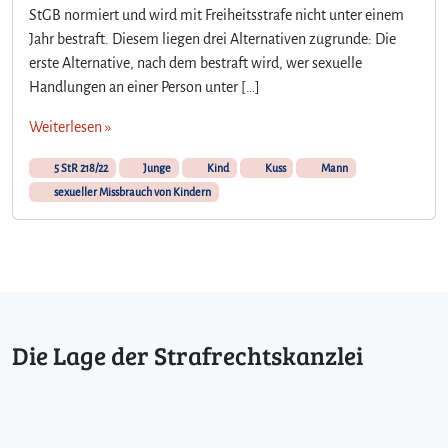
StGB normiert und wird mit Freiheitsstrafe nicht unter einem
Jahr bestraft. Diesem liegen drei Alternativen zugrunde: Die
erste Alternative, nach dem bestraft wird, wer sexuelle
Handlungen an einer Person unter […]
Weiterlesen »
5 StR 218/22
Junge
Kind
Kuss
Mann
sexueller Missbrauch von Kindern
Die Lage der Strafrechtskanzlei