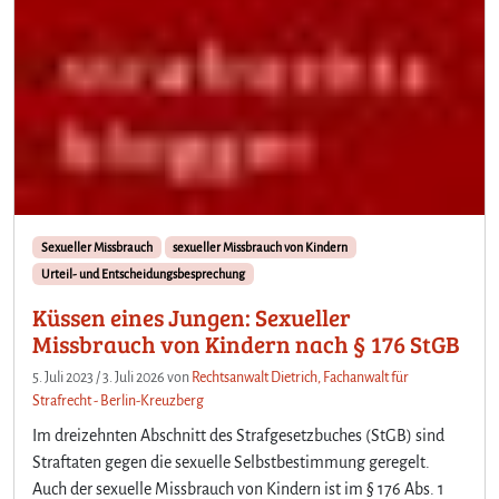
Sexueller Missbrauch
sexueller Missbrauch von Kindern
Urteil- und Entscheidungsbesprechung
Küssen eines Jungen: Sexueller
Missbrauch von Kindern nach § 176 StGB
5. Juli 2023
/
3. Juli 2026
von
Rechtsanwalt Dietrich, Fachanwalt für
Strafrecht - Berlin-Kreuzberg
Im dreizehnten Abschnitt des Strafgesetzbuches (StGB) sind
Straftaten gegen die sexuelle Selbstbestimmung geregelt.
Auch der sexuelle Missbrauch von Kindern ist im § 176 Abs. 1