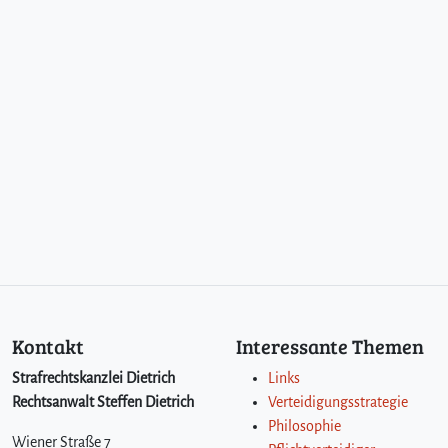
Kontakt
Interessante Themen
Strafrechtskanzlei Dietrich
Links
Rechtsanwalt Steffen Dietrich
Verteidigungsstrategie
Philosophie
Wiener Straße 7