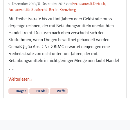
9. Dezember 2013
/
8. Dezember 2013
von
Rechtsanwalt Dietrich,
Fachanwalt für Strafrecht - Berlin-Kreuzberg
Mit Freiheitsstrafe bis zu fünf Jahren oder Geldstrafe muss
derjenige rechnen, der mit Betäubungsmitteln unerlaubten
Handel treibt. Drastisch nach oben verschiebt sich der
Strafrahmen, wenn Drogen bewaffnet gehandelt werden.
Gemäß § 30a Abs. 2 Nr. 2 BtMG erwartet denjenigen eine
Freiheitsstrafe von nicht unter fünf Jahren, der mit
Betäubungsmitteln in nicht geringer Menge unerlaubt Handel
[…]
Weiterlesen »
Drogen
Handel
Waffe