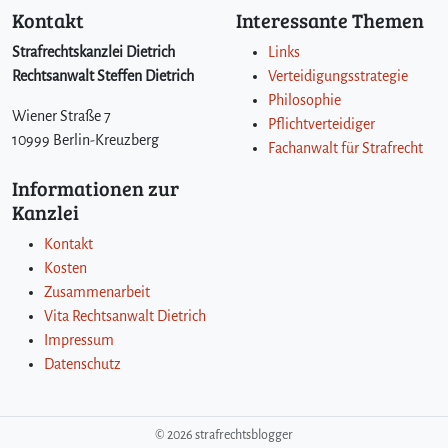
Kontakt
Interessante Themen
Strafrechtskanzlei Dietrich
Links
Rechtsanwalt Steffen Dietrich
Verteidigungsstrategie
Philosophie
Wiener Straße 7
Pflichtverteidiger
10999 Berlin-Kreuzberg
Fachanwalt für Strafrecht
Informationen zur
Kanzlei
Kontakt
Kosten
Zusammenarbeit
Vita Rechtsanwalt Dietrich
Impressum
Datenschutz
©
2026 strafrechtsblogger