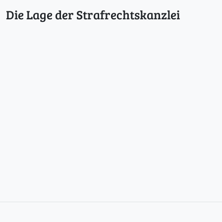
Die Lage der Strafrechtskanzlei