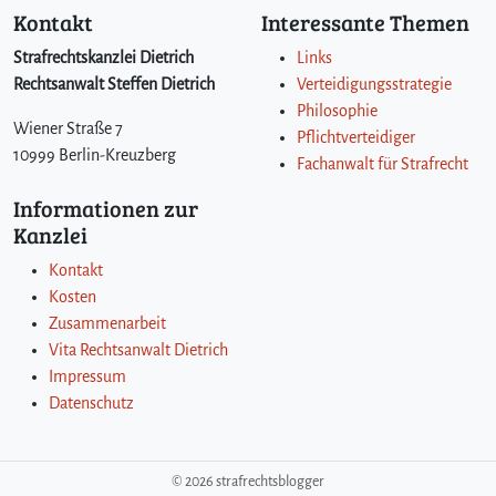
Kontakt
Interessante Themen
Strafrechtskanzlei Dietrich
Links
Rechtsanwalt Steffen Dietrich
Verteidigungsstrategie
Philosophie
Wiener Straße 7
Pflichtverteidiger
10999 Berlin-Kreuzberg
Fachanwalt für Strafrecht
Informationen zur
Kanzlei
Kontakt
Kosten
Zusammenarbeit
Vita Rechtsanwalt Dietrich
Impressum
Datenschutz
©
2026 strafrechtsblogger