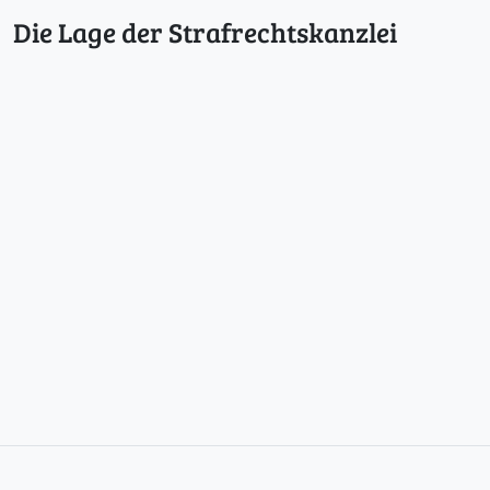
Die Lage der Strafrechtskanzlei