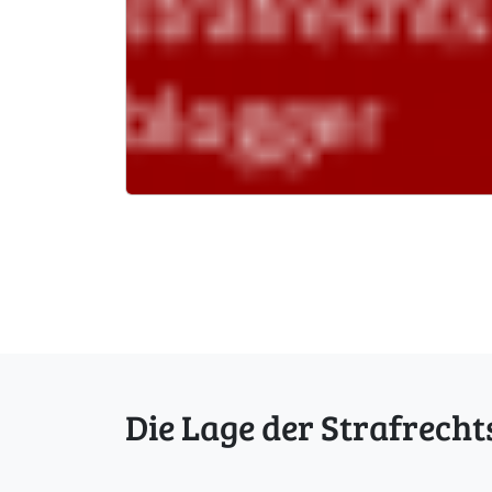
Die Lage der Strafrecht