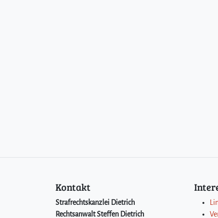
Kontakt
Inte
Strafrechtskanzlei Dietrich
Li
Rechtsanwalt Steffen Dietrich
Ve