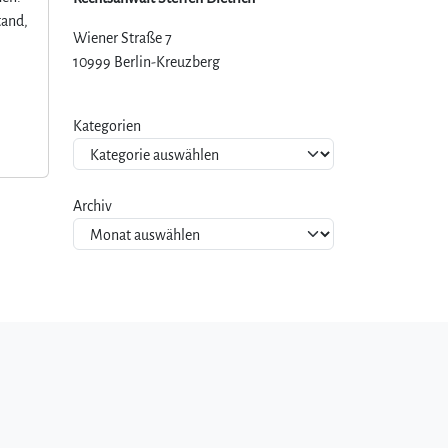
tand,
Wiener Straße 7
10999 Berlin-Kreuzberg
Kategorien
Archiv