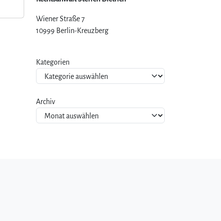
Wiener Straße 7
10999 Berlin-Kreuzberg
Kategorien
Archiv