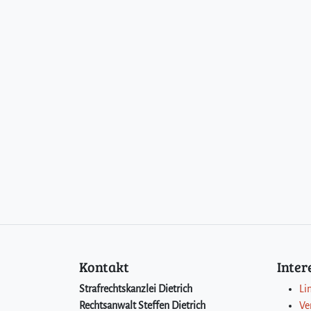
Kontakt
Inte
Strafrechtskanzlei Dietrich
Li
Rechtsanwalt Steffen Dietrich
Ve