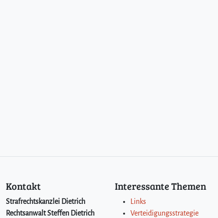
Kontakt
Interessante Themen
Strafrechtskanzlei Dietrich
Links
Rechtsanwalt Steffen Dietrich
Verteidigungsstrategie