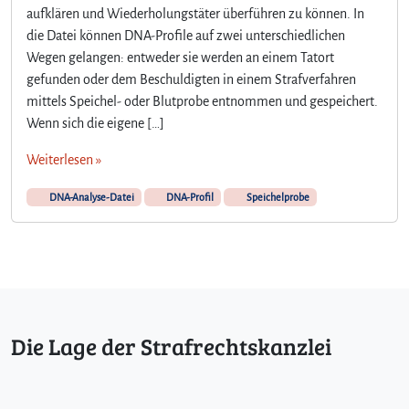
aufklären und Wiederholungstäter überführen zu können. In
die Datei können DNA-Profile auf zwei unterschiedlichen
Wegen gelangen: entweder sie werden an einem Tatort
gefunden oder dem Beschuldigten in einem Strafverfahren
mittels Speichel- oder Blutprobe entnommen und gespeichert.
Wenn sich die eigene […]
Weiterlesen »
DNA-Analyse-Datei
DNA-Profil
Speichelprobe
Die Lage der Strafrechtskanzlei