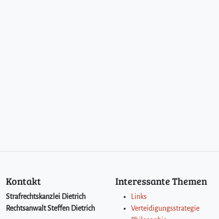
Kontakt
Interessante Themen
Strafrechtskanzlei Dietrich
Links
Rechtsanwalt Steffen Dietrich
Verteidigungsstrategie