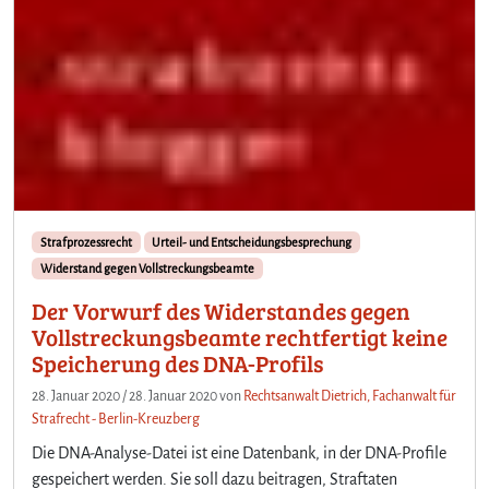
Strafprozessrecht
Urteil- und Entscheidungsbesprechung
Widerstand gegen Vollstreckungsbeamte
Der Vorwurf des Widerstandes gegen
Vollstreckungsbeamte rechtfertigt keine
Speicherung des DNA-Profils
28. Januar 2020
/
28. Januar 2020
von
Rechtsanwalt Dietrich, Fachanwalt für
Strafrecht - Berlin-Kreuzberg
Die DNA-Analyse-Datei ist eine Datenbank, in der DNA-Profile
gespeichert werden. Sie soll dazu beitragen, Straftaten