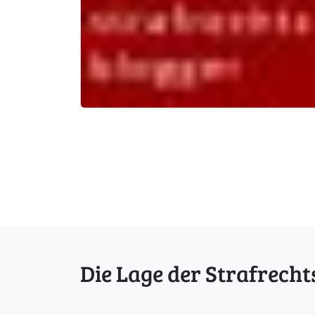
Die Lage der Strafrecht