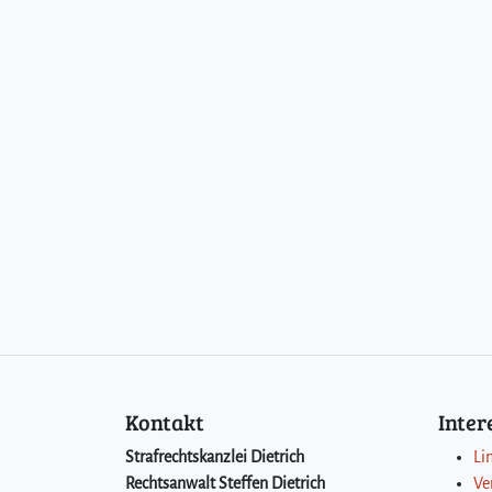
Kontakt
Inte
Strafrechtskanzlei Dietrich
Li
Rechtsanwalt Steffen Dietrich
Ve