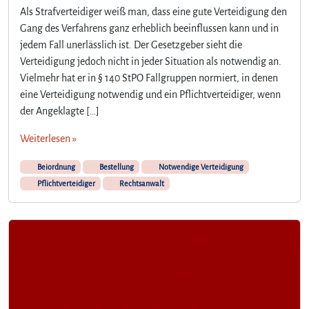
Als Strafverteidiger weiß man, dass eine gute Verteidigung den
Gang des Verfahrens ganz erheblich beeinflussen kann und in
jedem Fall unerlässlich ist. Der Gesetzgeber sieht die
Verteidigung jedoch nicht in jeder Situation als notwendig an.
Vielmehr hat er in § 140 StPO Fallgruppen normiert, in denen
eine Verteidigung notwendig und ein Pflichtverteidiger, wenn
der Angeklagte […]
Weiterlesen »
Beiordnung
Bestellung
Notwendige Verteidigung
Pflichtverteidiger
Rechtsanwalt