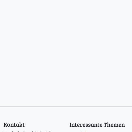
Kontakt
Interessante Themen