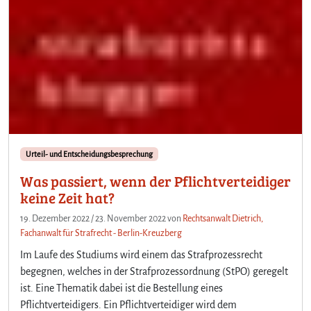
Urteil- und Entscheidungsbesprechung
Was passiert, wenn der Pflichtverteidiger
keine Zeit hat?
19. Dezember 2022
/
23. November 2022
von
Rechtsanwalt Dietrich,
Fachanwalt für Strafrecht - Berlin-Kreuzberg
Im Laufe des Studiums wird einem das Strafprozessrecht
begegnen, welches in der Strafprozessordnung (StPO) geregelt
ist. Eine Thematik dabei ist die Bestellung eines
Pflichtverteidigers. Ein Pflichtverteidiger wird dem