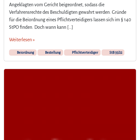
Angeklagten vom Gericht beigeordnet, sodass die
Verfahrensrechte des Beschuldigten gewahrt werden. Gründe
für die Beiordnung eines Pflichtverteidigers lassen sich im § 140
StPO finden. Doch wann kann […]
Weiterlesen »
Beiordnung
Bestellung
Pflichtverteidiger
StB 35/22