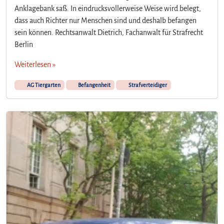
Anklagebank saß. In eindrucksvollerweise Weise wird belegt,
dass auch Richter nur Menschen sind und deshalb befangen
sein können. Rechtsanwalt Dietrich, Fachanwalt für Strafrecht
Berlin
Weiterlesen »
AG Tiergarten
Befangenheit
Strafverteidiger