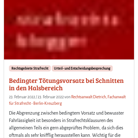
Rechtsgebiete Strafrecht
Urteil- und Entscheidungsbesprechung
Bedingter Tötungsvorsatz bei Schnitten
in den Halsbereich
23. Februar 2022
/
23. Februar 2022
von
Rechtsanwalt Dietrich, Fachanwalt
für Strafrecht - Berlin-Kreuzberg
Die Abgrenzung zwischen bedingtem Vorsatz und bewusster
Fahrlässigkeit ist besonders in Strafrechtsklausuren des
allgemeinen Teils ein gern abgeprüftes Problem, da sich dies
oftmals als sehr knifflig herausstellen kann. Wichtig für die