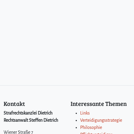
Kontakt
Interessante Themen
Strafrechtskanzlei Dietrich
Links
Rechtsanwalt Steffen Dietrich
Verteidigungsstrategie
Philosophie
Wiener Straße 7