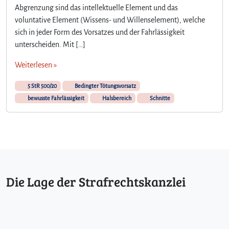
Abgrenzung sind das intellektuelle Element und das
voluntative Element (Wissens- und Willenselement), welche
sich in jeder Form des Vorsatzes und der Fahrlässigkeit
unterscheiden. Mit […]
Weiterlesen »
5 StR 500/20
Bedingter Tötungsvorsatz
bewusste Fahrlässigkeit
Halsbereich
Schnitte
Die Lage der Strafrechtskanzlei