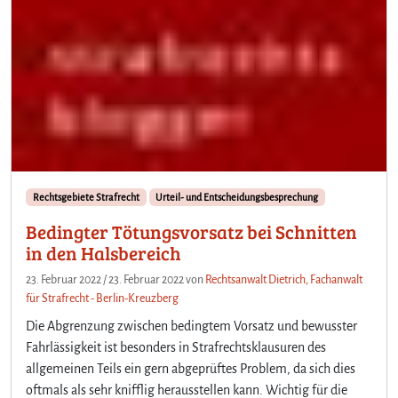
Rechtsgebiete Strafrecht
Urteil- und Entscheidungsbesprechung
Bedingter Tötungsvorsatz bei Schnitten
in den Halsbereich
23. Februar 2022
/
23. Februar 2022
von
Rechtsanwalt Dietrich, Fachanwalt
für Strafrecht - Berlin-Kreuzberg
Die Abgrenzung zwischen bedingtem Vorsatz und bewusster
Fahrlässigkeit ist besonders in Strafrechtsklausuren des
allgemeinen Teils ein gern abgeprüftes Problem, da sich dies
oftmals als sehr knifflig herausstellen kann. Wichtig für die