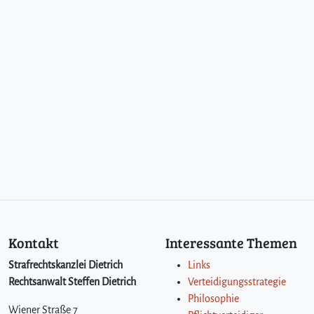
Kontakt
Interessante Themen
Strafrechtskanzlei Dietrich
Links
Rechtsanwalt Steffen Dietrich
Verteidigungsstrategie
Philosophie
Wiener Straße 7