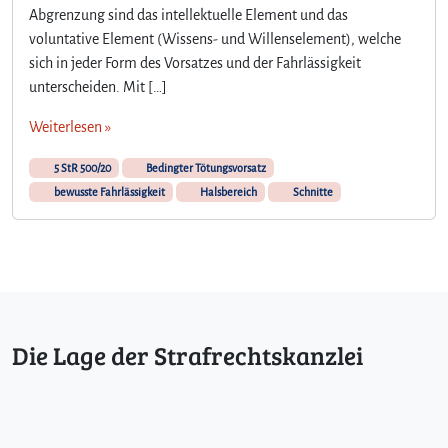
Abgrenzung sind das intellektuelle Element und das
voluntative Element (Wissens- und Willenselement), welche
sich in jeder Form des Vorsatzes und der Fahrlässigkeit
unterscheiden. Mit […]
Weiterlesen »
5 StR 500/20
Bedingter Tötungsvorsatz
bewusste Fahrlässigkeit
Halsbereich
Schnitte
Die Lage der Strafrechtskanzlei