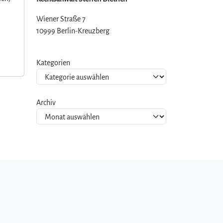
Wiener Straße 7
10999 Berlin-Kreuzberg
Kategorien
Archiv