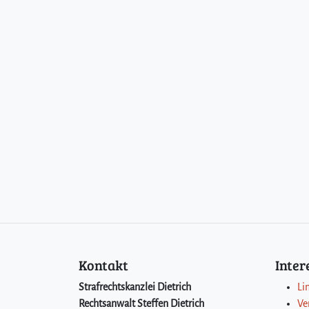
Kontakt
Inte
Strafrechtskanzlei Dietrich
Li
Rechtsanwalt Steffen Dietrich
Ve