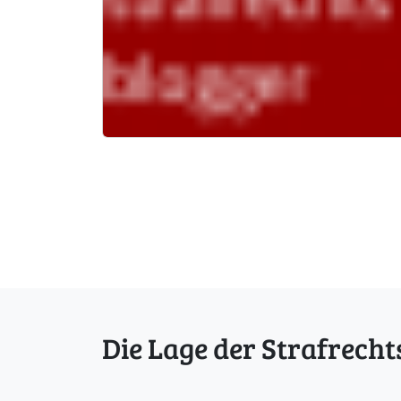
Die Lage der Strafrecht