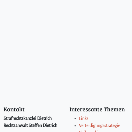
Kontakt
Interessante Themen
Strafrechtskanzlei Dietrich
Links
Rechtsanwalt Steffen Dietrich
Verteidigungsstrategie