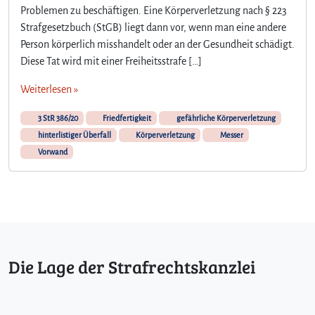
Problemen zu beschäftigen. Eine Körperverletzung nach § 223
Strafgesetzbuch (StGB) liegt dann vor, wenn man eine andere
Person körperlich misshandelt oder an der Gesundheit schädigt.
Diese Tat wird mit einer Freiheitsstrafe […]
Weiterlesen »
3 StR 386/20
Friedfertigkeit
gefährliche Körperverletzung
hinterlistiger Überfall
Körperverletzung
Messer
Vorwand
Die Lage der Strafrechtskanzlei