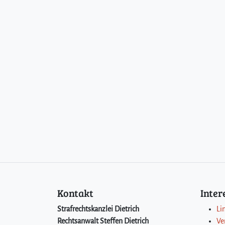
Kontakt
Inte
Strafrechtskanzlei Dietrich
Li
Rechtsanwalt Steffen Dietrich
Ve