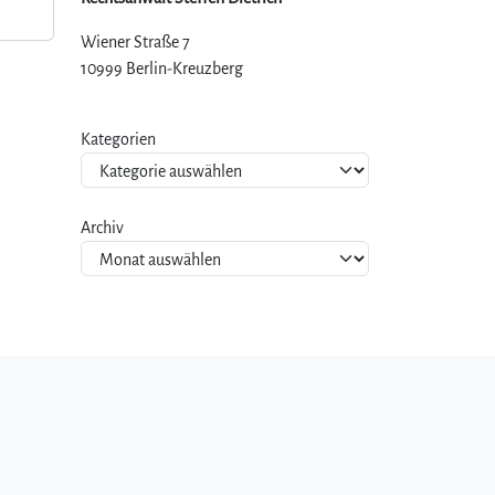
Wiener Straße 7
10999 Berlin-Kreuzberg
Kategorien
Archiv