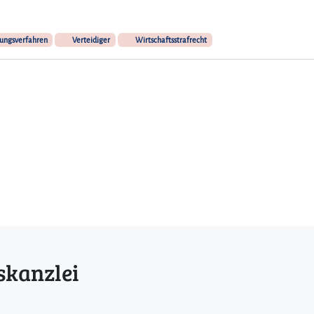
ungsverfahren
Verteidiger
Wirtschaftsstrafrecht
skanzlei