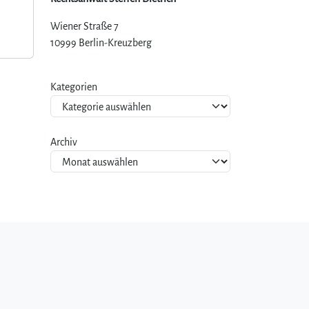
Wiener Straße 7
10999 Berlin-Kreuzberg
Kategorien
Archiv