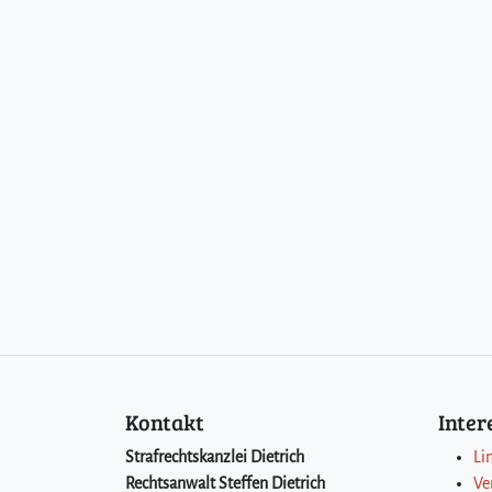
Kontakt
Inte
Strafrechtskanzlei Dietrich
Li
Rechtsanwalt Steffen Dietrich
Ve