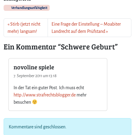
Verhandlungsunfähigkeit
Stirb (jetzt nicht
Eine Frage der Einstellung – Moabiter
mehr) langsam!
Landrecht auf dem Prüfstand
Ein Kommentar “Schwere Geburt”
novoline spiele
7. September 2011 um 13:18
In der Tat ein guter Post. Ich muss echt
http://www.strafrechtsblogger.de
mehr
besuchen
Kommentare sind geschlossen.