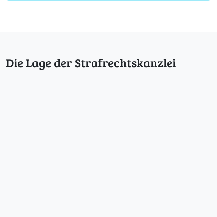
Die Lage der Strafrechtskanzlei