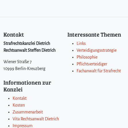
Kontakt
Interessante Themen
Strafrechtskanzlei Dietrich
Links
Rechtsanwalt Steffen Dietrich
Verteidigungsstrategie
Philosophie
Wiener Straße 7
Pflichtverteidiger
10999 Berlin-Kreuzberg
Fachanwalt für Strafrecht
Informationen zur
Kanzlei
Kontakt
Kosten
Zusammenarbeit
Vita Rechtsanwalt Dietrich
Impressum