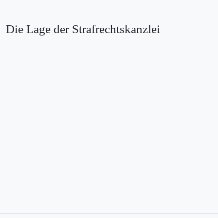
Die Lage der Strafrechtskanzlei