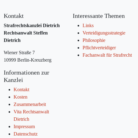
Kontakt
Interessante Themen
Strafrechtskanzlei Dietrich
Links
Rechtsanwalt Steffen
Verteidigungsstrategie
Dietrich
Philosophie
Pflichtverteidiger
Wiener Straße 7
Fachanwalt für Strafrecht
10999 Berlin-Kreuzberg
Informationen zur
Kanzlei
Kontakt
Kosten
Zusammenarbeit
Vita Rechtsanwalt
Dietrich
Impressum
Datenschutz