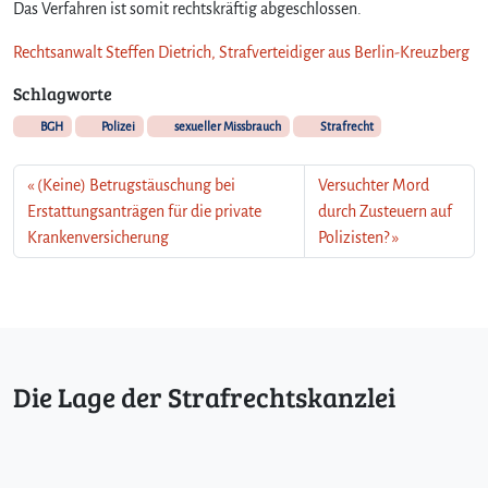
Das Verfahren ist somit rechtskräftig abgeschlossen.
Rechtsanwalt Steffen Dietrich, Strafverteidiger aus Berlin-Kreuzberg
Schlagworte
BGH
Polizei
sexueller Missbrauch
Strafrecht
(Keine) Betrugstäuschung bei
Versuchter Mord
Erstattungsanträgen für die private
durch Zusteuern auf
Krankenversicherung
Polizisten?
Die Lage der Strafrechtskanzlei