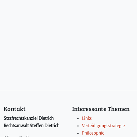
Kontakt
Interessante Themen
Strafrechtskanzlei Dietrich
Links
Rechtsanwalt Steffen Dietrich
Verteidigungsstrategie
Philosophie