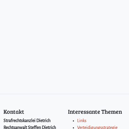
Kontakt
Interessante Themen
Strafrechtskanzlei Dietrich
Links
Rechtsanwalt Steffen Dietrich
Verteidigungsstrategie