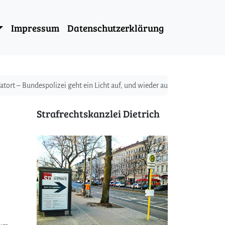
Impressum
Datenschutzerklärung
ort – Bundespolizei geht ein Licht auf, und wieder aus.
Strafrechtskanzlei Dietrich