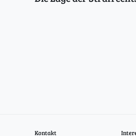
Kontakt
Inte