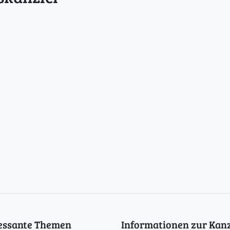
ressante Themen
Informationen zur Kanz