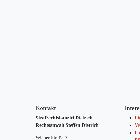
Kontakt
Inter
Strafrechtskanzlei Dietrich
Li
Rechtsanwalt Steffen Dietrich
Ve
Ph
Wiener Straße 7