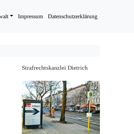
walt
Impressum
Datenschutzerklärung
Strafrechtskanzlei Dietrich