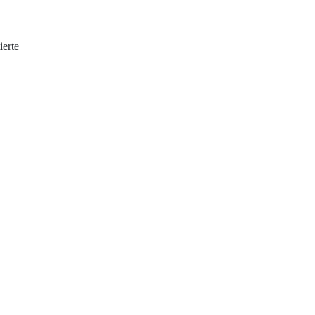
ierte