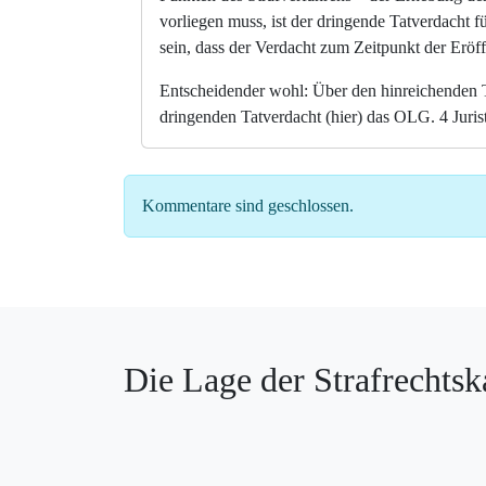
vorliegen muss, ist der dringende Tatverdacht 
sein, dass der Verdacht zum Zeitpunkt der Eröf
Entscheidender wohl: Über den hinreichenden T
dringenden Tatverdacht (hier) das OLG. 4 Jur
Kommentare sind geschlossen.
Die Lage der Strafrechtsk