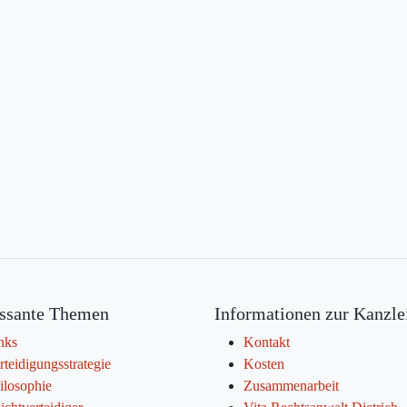
essante Themen
Informationen zur Kanzle
nks
Kontakt
rteidigungsstrategie
Kosten
ilosophie
Zusammenarbeit