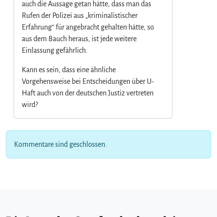
auch die Aussage getan hätte, dass man das
Rufen der Polizei aus „kriminalistischer
Erfahrung“ für angebracht gehalten hätte, so
aus dem Bauch heraus, ist jede weitere
Einlassung gefährlich.
Kann es sein, dass eine ähnliche
Vorgehensweise bei Entscheidungen über U-
Haft auch von der deutschen Justiz vertreten
wird?
Kommentare sind geschlossen.