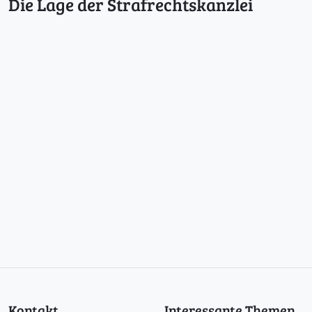
Die Lage der Strafrechtskanzlei
Kontakt
Interessante Themen