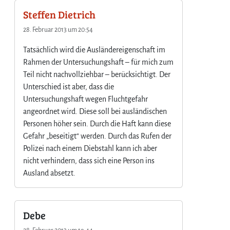
Steffen Dietrich
28. Februar 2013 um 20:54
Tatsächlich wird die Ausländereigenschaft im
Rahmen der Untersuchungshaft – für mich zum
Teil nicht nachvollziehbar – berücksichtigt. Der
Unterschied ist aber, dass die
Untersuchungshaft wegen Fluchtgefahr
angeordnet wird. Diese soll bei ausländischen
Personen höher sein. Durch die Haft kann diese
Gefahr „beseitigt“ werden. Durch das Rufen der
Polizei nach einem Diebstahl kann ich aber
nicht verhindern, dass sich eine Person ins
Ausland absetzt.
Debe