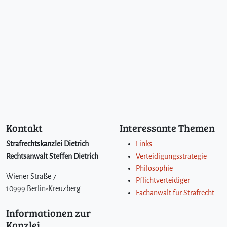
Kontakt
Interessante Themen
Strafrechtskanzlei Dietrich
Links
Rechtsanwalt Steffen Dietrich
Verteidigungsstrategie
Philosophie
Wiener Straße 7
Pflichtverteidiger
10999 Berlin-Kreuzberg
Fachanwalt für Strafrecht
Informationen zur
Kanzlei