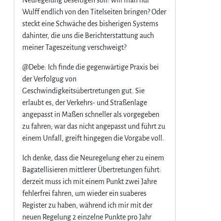
?
Wulff endlich von den Titelseiten bringen? Oder
steckt eine Schwäche des bisherigen Systems
dahinter, die uns die Berichterstattung auch
meiner Tageszeitung verschweigt?
@Debe: Ich finde die gegenwärtige Praxis bei
der Verfolgug von
Geschwindigkeitsübertretungen gut. Sie
erlaubt es, der Verkehrs- und Straßenlage
angepasst in Maßen schneller als vorgegeben
zu fahren; war das nicht angepasst und führt zu
einem Unfall, greift hingegen die Vorgabe voll.
Ich denke, dass die Neuregelung eher zu einem
Bagatellisieren mittlerer Übertretungen führt:
derzeit muss ich mit einem Punkt zwei Jahre
fehlerfrei fahren, um wieder ein suaberes
Register zu haben, während ich mir mit der
neuen Regelung 2 einzelne Punkte pro Jahr