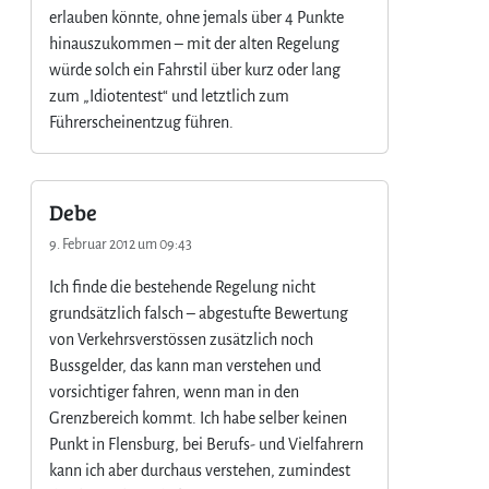
erlauben könnte, ohne jemals über 4 Punkte
hinauszukommen – mit der alten Regelung
würde solch ein Fahrstil über kurz oder lang
zum „Idiotentest“ und letztlich zum
Führerscheinentzug führen.
Debe
9. Februar 2012 um 09:43
Ich finde die bestehende Regelung nicht
grundsätzlich falsch – abgestufte Bewertung
von Verkehrsverstössen zusätzlich noch
Bussgelder, das kann man verstehen und
vorsichtiger fahren, wenn man in den
Grenzbereich kommt. Ich habe selber keinen
Punkt in Flensburg, bei Berufs- und Vielfahrern
kann ich aber durchaus verstehen, zumindest