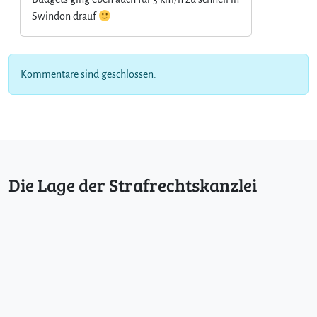
Swindon drauf
Kommentare sind geschlossen.
Die Lage der Strafrechtskanzlei