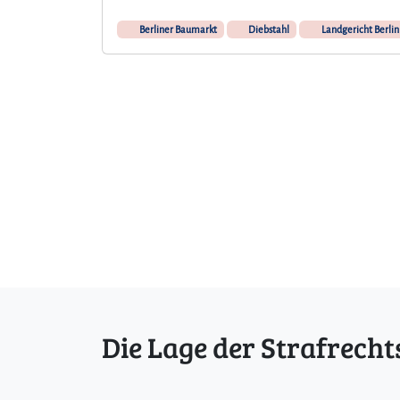
Berliner Baumarkt
Diebstahl
Landgericht Berlin
Die Lage der Strafrecht