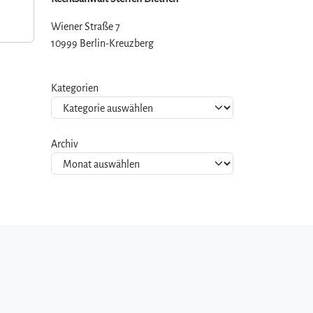
Wiener Straße 7
10999 Berlin-Kreuzberg
Kategorien
Archiv