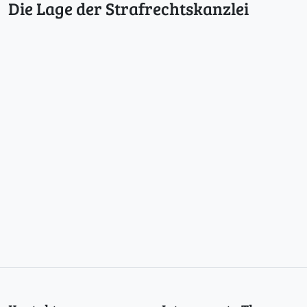
Die Lage der Strafrechtskanzlei