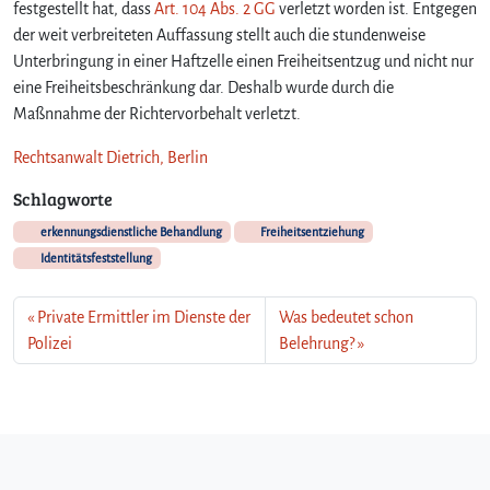
festgestellt hat, dass
Art. 104 Abs. 2 GG
verletzt worden ist. Entgegen
der weit verbreiteten Auffassung stellt auch die stundenweise
Unterbringung in einer Haftzelle einen Freiheitsentzug und nicht nur
eine Freiheitsbeschränkung dar. Deshalb wurde durch die
Maßnnahme der Richtervorbehalt verletzt.
Rechtsanwalt Dietrich, Berlin
Schlagworte
erkennungsdienstliche Behandlung
Freiheitsentziehung
Identitätsfeststellung
Private Ermittler im Dienste der
Was bedeutet schon
Polizei
Belehrung?