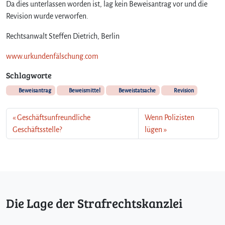
Da dies unterlassen worden ist, lag kein Beweisantrag vor und die
Revision wurde verworfen.
Rechtsanwalt Steffen Dietrich, Berlin
www.urkundenfälschung.com
Schlagworte
Beweisantrag
Beweismittel
Beweistatsache
Revision
Geschäftsunfreundliche
Wenn Polizisten
Geschäftsstelle?
lügen
Die Lage der Strafrechtskanzlei