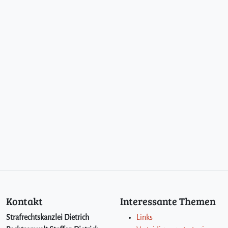
Kontakt
Interessante Themen
Strafrechtskanzlei Dietrich
Links