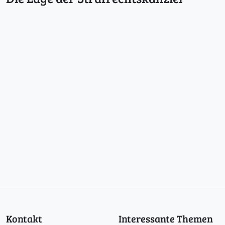
Kontakt
Interessante Themen