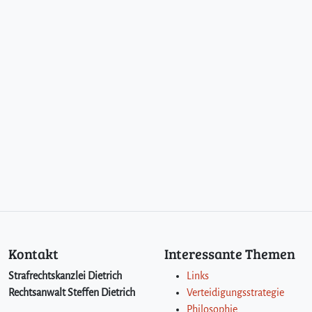
Kontakt
Interessante Themen
Strafrechtskanzlei Dietrich
Links
Rechtsanwalt Steffen Dietrich
Verteidigungsstrategie
Philosophie