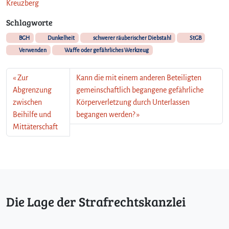
Kreuzberg
Schlagworte
BGH
Dunkelheit
schwerer räuberischer Diebstahl
StGB
Verwenden
Waffe oder gefährliches Werkzeug
Zur
Kann die mit einem anderen Beteiligten
Abgrenzung
gemeinschaftlich begangene gefährliche
zwischen
Körperverletzung durch Unterlassen
Beihilfe und
begangen werden?
Mittäterschaft
Die Lage der Strafrechtskanzlei