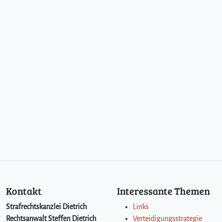
Kontakt
Interessante Themen
Strafrechtskanzlei Dietrich
Links
Rechtsanwalt Steffen Dietrich
Verteidigungsstrategie