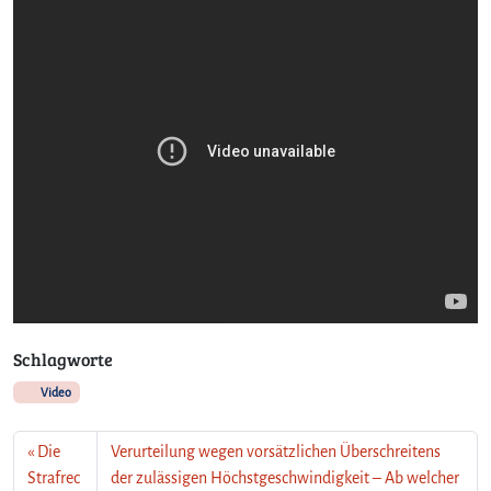
Schlagworte
Video
Die
Verurteilung wegen vorsätzlichen Überschreitens
Strafrec
der zulässigen Höchstgeschwindigkeit – Ab welcher