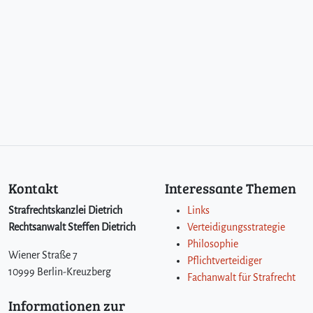
Kontakt
Interessante Themen
Strafrechtskanzlei Dietrich
Links
Rechtsanwalt Steffen Dietrich
Verteidigungsstrategie
Philosophie
Wiener Straße 7
Pflichtverteidiger
10999 Berlin-Kreuzberg
Fachanwalt für Strafrecht
Informationen zur