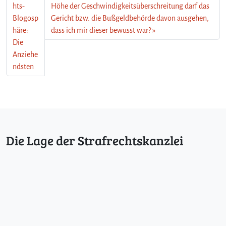
hts-
Höhe der Geschwindigkeitsüberschreitung darf das
Blogosp
Gericht bzw. die Bußgeldbehörde davon ausgehen,
häre:
dass ich mir dieser bewusst war?
Die
Anziehe
ndsten
Die Lage der Strafrechtskanzlei