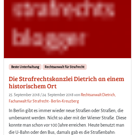
Beste Unterhaltung
Rechtsanwalt für Strafrecht
Die Strafrechtskanzlei Dietrich an einem
historischem Ort
25. September 2018
/
24. September 2018
von
Rechtsanwalt Dietrich,
Fachanwalt für Strafrecht - Berlin-Kreuzberg
In Berlin gibt es immer wieder neue Straßen oder Straßen, die
umbenannt werden. Nicht so aber mit der Wiener Straße. Diese
konnte man schon vor 100 Jahre erreichen. Heute benutzt man
die U-Bahn oder den Bus, damals gab es die Straßenbahn: