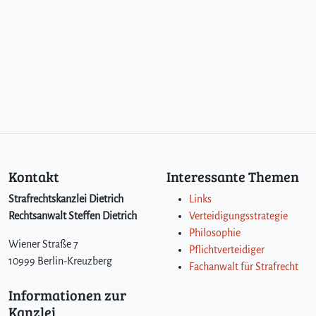
Kontakt
Interessante Themen
Strafrechtskanzlei Dietrich
Links
Rechtsanwalt Steffen Dietrich
Verteidigungsstrategie
Philosophie
Wiener Straße 7
Pflichtverteidiger
10999 Berlin-Kreuzberg
Fachanwalt für Strafrecht
Informationen zur
Kanzlei