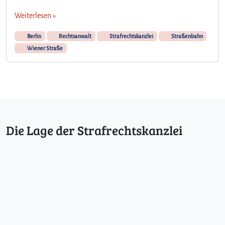
Weiterlesen »
Berlin
Rechtsanwalt
Strafrechtskanzlei
Straßenbahn
Wiener Straße
Die Lage der Strafrechtskanzlei