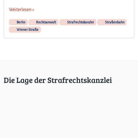
Weiterlesen »
Berlin
Rechtsanwalt
Strafrechtskanzlei
Straßenbahn
Wiener Straße
Die Lage der Strafrechtskanzlei