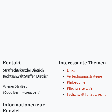
Kontakt
Interessante Themen
Strafrechtskanzlei Dietrich
Links
Rechtsanwalt Steffen Dietrich
Verteidigungsstrategie
Philosophie
Wiener Straße 7
Pflichtverteidiger
10999 Berlin-Kreuzberg
Fachanwalt für Strafrecht
Informationen zur
Kanzlei