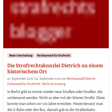
Beste Unterhaltung
Rechtsanwalt für Strafrecht
Die Strafrechtskanzlei Dietrich an einem
historischem Ort
25. September 2018
/
24. September 2018
von
Rechtsanwalt Dietrich,
Fachanwalt für Strafrecht - Berlin-Kreuzberg
In Berlin gibt es immer wieder neue Straßen oder Straßen, die
umbenannt werden. Nicht so aber mit der Wiener Straße. Diese
konnte man schon vor 100 Jahre erreichen. Heute benutzt man
die U-Bahn oder den Bus, damals gab es die Straßenbahn: