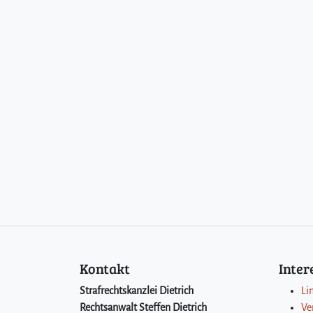
Kontakt
Inte
Strafrechtskanzlei Dietrich
Li
Rechtsanwalt Steffen Dietrich
Ve