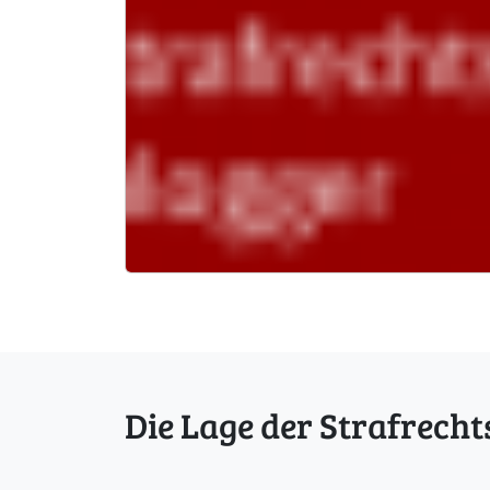
Die Lage der Strafrecht