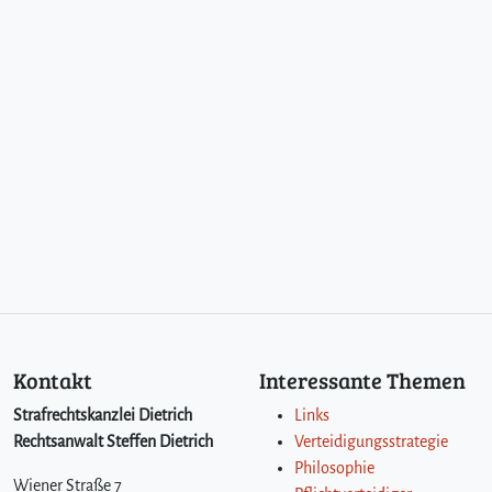
Kontakt
Interessante Themen
Strafrechtskanzlei Dietrich
Links
Rechtsanwalt Steffen Dietrich
Verteidigungsstrategie
Philosophie
Wiener Straße 7