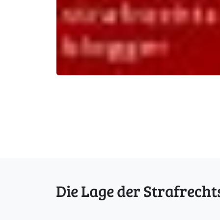
Die Lage der Strafrecht