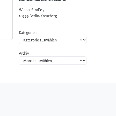
Wiener Straße 7
10999 Berlin-Kreuzberg
Kategorien
Archiv