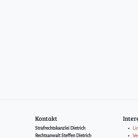
Kontakt
Inte
Strafrechtskanzlei Dietrich
Li
Rechtsanwalt Steffen Dietrich
Ve