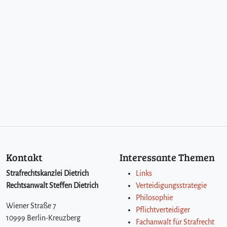
Kontakt
Interessante Themen
Strafrechtskanzlei Dietrich
Links
Rechtsanwalt Steffen Dietrich
Verteidigungsstrategie
Philosophie
Wiener Straße 7
Pflichtverteidiger
10999 Berlin-Kreuzberg
Fachanwalt für Strafrecht