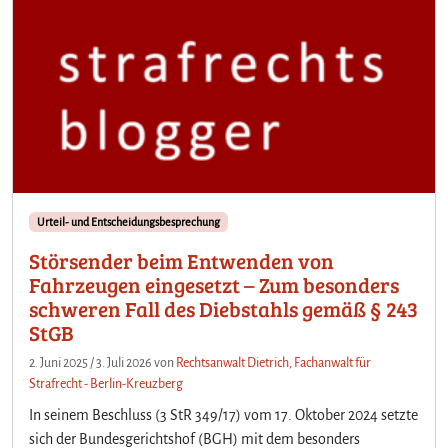
Urteil- und Entscheidungsbesprechung
Störsender beim Entwenden von
Fahrzeugen eingesetzt – Zum besonders
schweren Fall des Diebstahls gemäß § 243
StGB
2. Juni 2025
/
3. Juli 2026
von
Rechtsanwalt Dietrich, Fachanwalt für
Strafrecht - Berlin-Kreuzberg
In seinem Beschluss (3 StR 349/17) vom 17. Oktober 2024 setzte
sich der Bundesgerichtshof (BGH) mit dem besonders