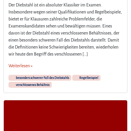
Der Diebstahl ist ein absoluter Klassiker im Examen.
Insbesondere wegen seiner Qualifikationen und Regelbeispiele,
bietet er für Klausuren zahlreiche Problemfelder, die
Examenskandidaten sehen und bewältigen müssen. Eines
davon ist der Diebstahl eines verschlossenen Behältnisses, der
einen besonders schweren Fall des Diebstahls darstellt. Damit
die Definitionen keine Schwierigkeiten bereiten, wiederholen
wir heute den Begriff des verschlossenen […]
Weiterlesen »
besonders schwerer Fall des Diebstahls
Regelbeispiel
verschlossenes Behältnis