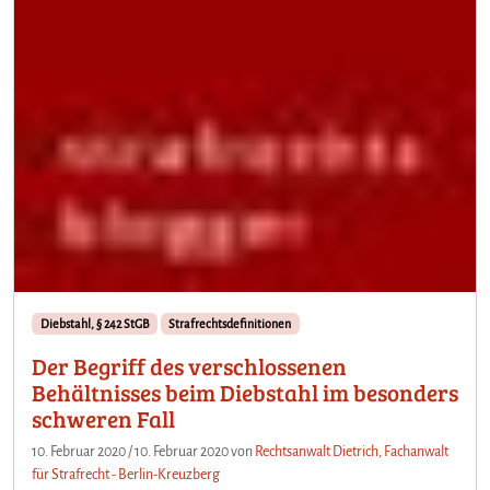
Diebstahl, § 242 StGB
Strafrechtsdefinitionen
Der Begriff des verschlossenen
Behältnisses beim Diebstahl im besonders
schweren Fall
10. Februar 2020
/
10. Februar 2020
von
Rechtsanwalt Dietrich, Fachanwalt
für Strafrecht - Berlin-Kreuzberg