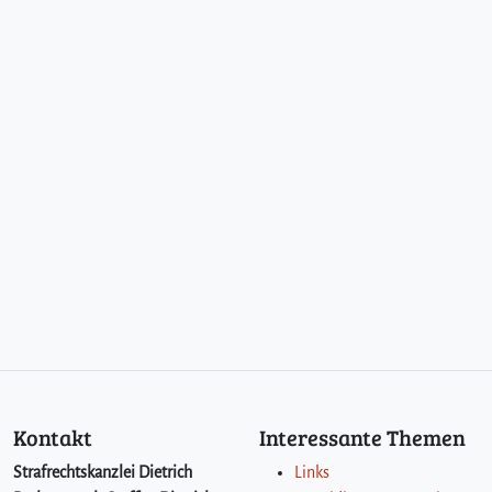
Kontakt
Interessante Themen
Strafrechtskanzlei Dietrich
Links