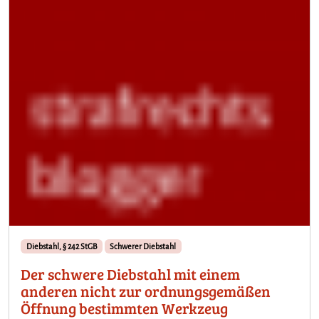
Diebstahl, § 242 StGB
Schwerer Diebstahl
Der schwere Diebstahl mit einem
anderen nicht zur ordnungsgemäßen
Öffnung bestimmten Werkzeug