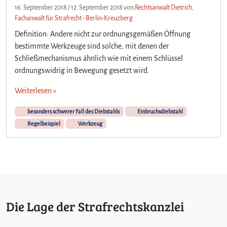
16. September 2018
/
12. September 2018
von
Rechtsanwalt Dietrich,
Fachanwalt für Strafrecht - Berlin-Kreuzberg
Definition: Andere nicht zur ordnungsgemäßen Öffnung
bestimmte Werkzeuge sind solche, mit denen der
Schließmechanismus ähnlich wie mit einem Schlüssel
ordnungswidrig in Bewegung gesetzt wird.
Weiterlesen »
besonders schwerer Fall des Diebstahls
Einbruchsdiebstahl
Regelbeispiel
Werkzeug
Die Lage der Strafrechtskanzlei