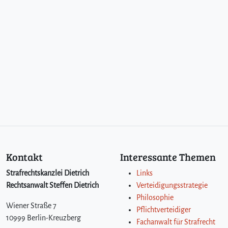
Kontakt
Interessante Themen
Strafrechtskanzlei Dietrich
Links
Rechtsanwalt Steffen Dietrich
Verteidigungsstrategie
Philosophie
Wiener Straße 7
Pflichtverteidiger
10999 Berlin-Kreuzberg
Fachanwalt für Strafrecht