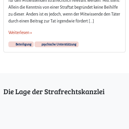
für den Mitwissenden strafrechtlich relevant werden. Fest steht:
Allein die Kenntnis von einer Straftat begründet keine Beihilfe
zu dieser. Anders ist es jedoch, wenn der Mitwissende den Täter
durch einen Beitrag zur Tat irgendwie fördert […]
Weiterlesen »
Beteiligung
psychische Unterstützung
Die Lage der Strafrechtskanzlei