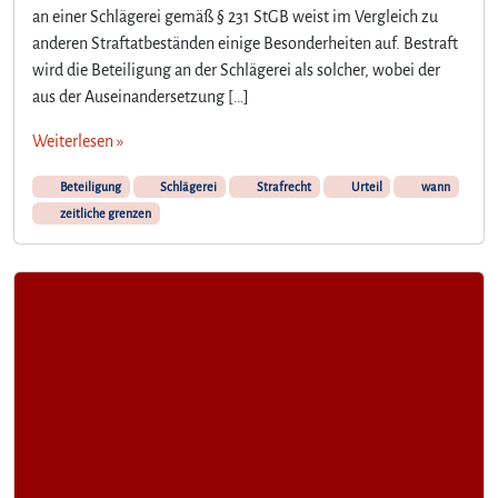
an einer Schlägerei gemäß § 231 StGB weist im Vergleich zu
anderen Straftatbeständen einige Besonderheiten auf. Bestraft
wird die Beteiligung an der Schlägerei als solcher, wobei der
aus der Auseinandersetzung […]
Weiterlesen »
Beteiligung
Schlägerei
Strafrecht
Urteil
wann
zeitliche grenzen