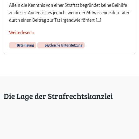
Allein die Kenntnis von einer Straftat begründet keine Beihilfe
zu dieser. Anders ist es jedoch, wenn der Mitwissende den Täter
durch einen Beitrag zur Tat irgendwie fördert […]
Weiterlesen »
Beteiligung
psychische Unterstützung
Die Lage der Strafrechtskanzlei