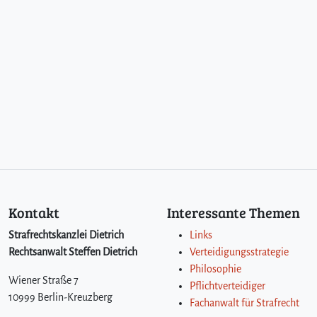
Kontakt
Interessante Themen
Strafrechtskanzlei Dietrich
Links
Rechtsanwalt Steffen Dietrich
Verteidigungsstrategie
Philosophie
Wiener Straße 7
Pflichtverteidiger
10999 Berlin-Kreuzberg
Fachanwalt für Strafrecht