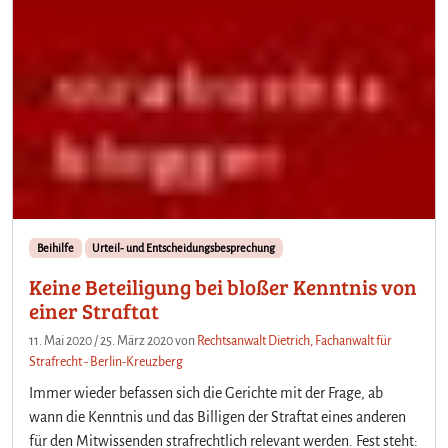
Beihilfe
Urteil- und Entscheidungsbesprechung
Keine Beteiligung bei bloßer Kenntnis von
einer Straftat
11. Mai 2020
/
25. März 2020
von
Rechtsanwalt Dietrich, Fachanwalt für
Strafrecht - Berlin-Kreuzberg
Immer wieder befassen sich die Gerichte mit der Frage, ab
wann die Kenntnis und das Billigen der Straftat eines anderen
für den Mitwissenden strafrechtlich relevant werden. Fest steht: