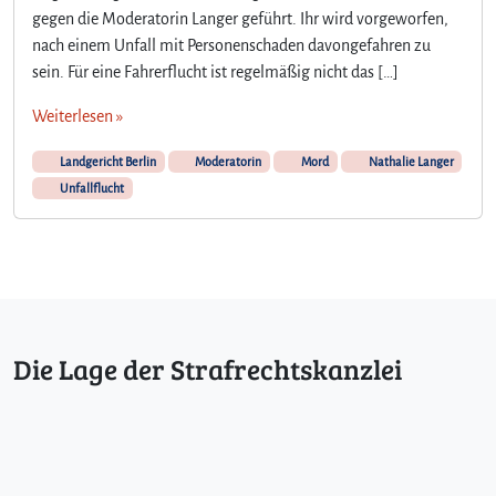
gegen die Moderatorin Langer geführt. Ihr wird vorgeworfen,
nach einem Unfall mit Personenschaden davongefahren zu
sein. Für eine Fahrerflucht ist regelmäßig nicht das […]
Weiterlesen »
Landgericht Berlin
Moderatorin
Mord
Nathalie Langer
Unfallflucht
Die Lage der Strafrechtskanzlei