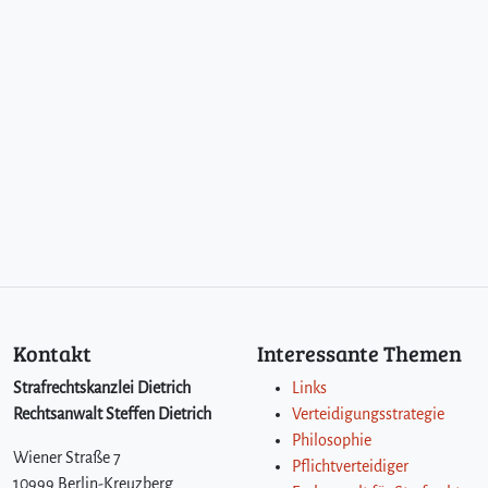
Kontakt
Interessante Themen
Strafrechtskanzlei Dietrich
Links
Rechtsanwalt Steffen Dietrich
Verteidigungsstrategie
Philosophie
Wiener Straße 7
Pflichtverteidiger
10999 Berlin-Kreuzberg