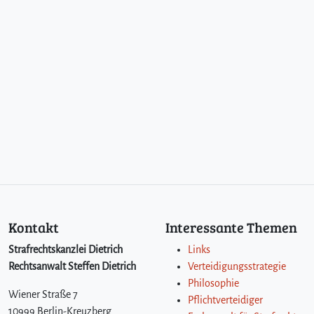
Kontakt
Interessante Themen
Strafrechtskanzlei Dietrich
Links
Rechtsanwalt Steffen Dietrich
Verteidigungsstrategie
Philosophie
Wiener Straße 7
Pflichtverteidiger
10999 Berlin-Kreuzberg