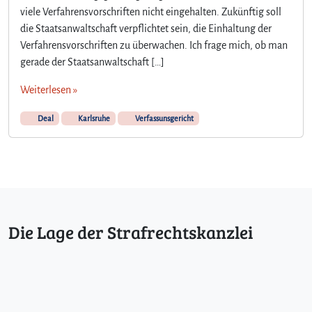
viele Verfahrensvorschriften nicht eingehalten. Zukünftig soll
die Staatsanwaltschaft verpflichtet sein, die Einhaltung der
Verfahrensvorschriften zu überwachen. Ich frage mich, ob man
gerade der Staatsanwaltschaft […]
Weiterlesen »
Deal
Karlsruhe
Verfassunsgericht
Die Lage der Strafrechtskanzlei